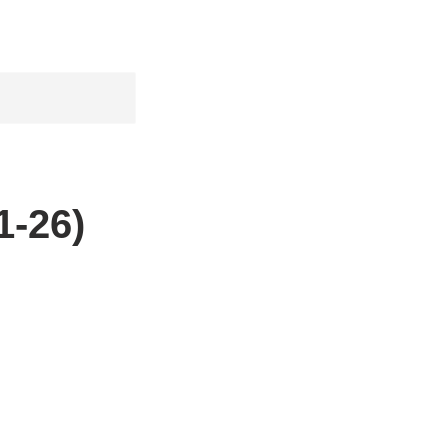
1-26)