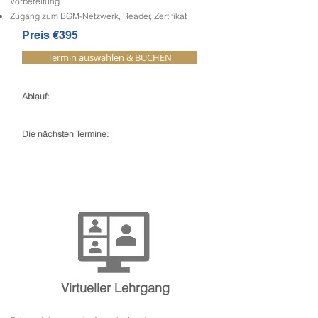
Vorbereitung
Zugang zum BGM-Netzwerk, Reader, Zertifikat
Preis €395
Termin auswählen & BUCHEN
Ablauf:
-
Die nächsten Termine:
Virtueller Lehrgang