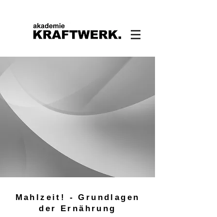
Mahlzeit! - Grundlagen
der Ernährung