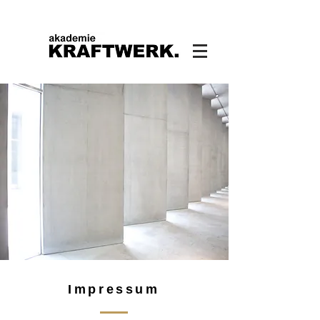
Impressum