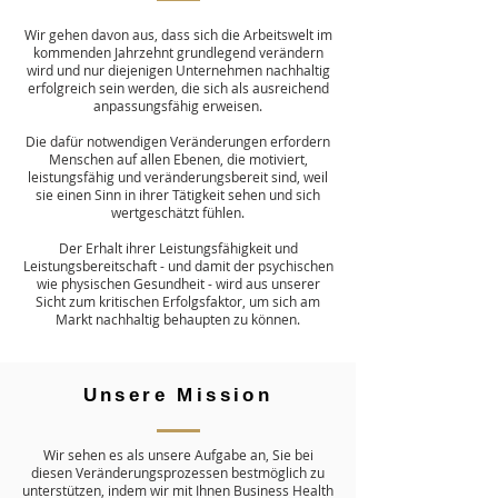
Wir gehen davon aus, dass sich die Arbeitswelt im
kommenden Jahrzehnt grundlegend verändern
wird und nur diejenigen Unternehmen nachhaltig
erfolgreich sein werden, die sich als ausreichend
anpassungsfähig erweisen.
Die dafür notwendigen Veränderungen erfordern
Menschen auf allen Ebenen, die motiviert,
leistungsfähig und veränderungsbereit sind, weil
sie einen Sinn in ihrer Tätigkeit sehen und sich
wertgeschätzt fühlen.
Der Erhalt ihrer Leistungsfähigkeit und
Leistungsbereitschaft - und damit der psychischen
wie physischen Gesundheit - wird aus unserer
Sicht zum kritischen Erfolgsfaktor, um sich am
Markt nachhaltig behaupten zu können.
Unsere Mission
Wir sehen es als unsere Aufgabe an, Sie bei
diesen Veränderungsprozessen bestmöglich zu
unterstützen, indem wir mit Ihnen Business Health