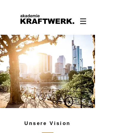
Unsere Vision