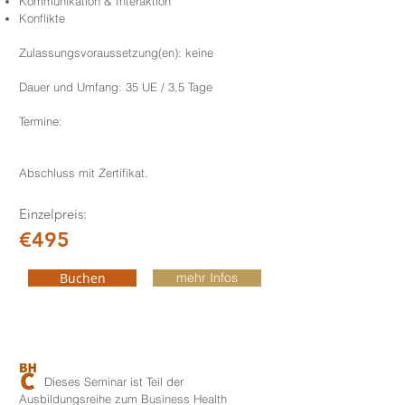
Kommunikation & Interaktion
Konflikte
Zulassungsvoraussetzung(en): keine
Dauer und Umfang: 35 UE / 3,5 Tage
Termine:​
Abschluss mit Zertifikat.
Einzelpreis:
€495
Buchen
mehr Infos
Dieses Seminar ist Teil der
Ausbildungsreihe zum Business Health