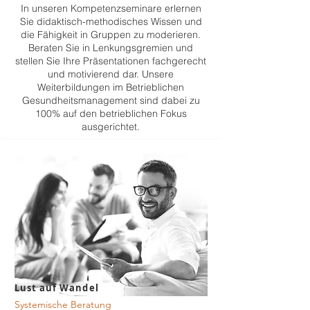
In unseren Kompetenzseminare erlernen
Sie didaktisch-methodisches Wissen und
die Fähigkeit in Gruppen zu moderieren.
Beraten Sie in Lenkungsgremien und
stellen Sie Ihre Präsentationen fachgerecht
und motivierend dar. Unsere
Weiterbildungen im Betrieblichen
Gesundheitsmanagement sind dabei zu
100% auf den betrieblichen Fokus
ausgerichtet.
Lust auf Wandel
Systemische Beratung