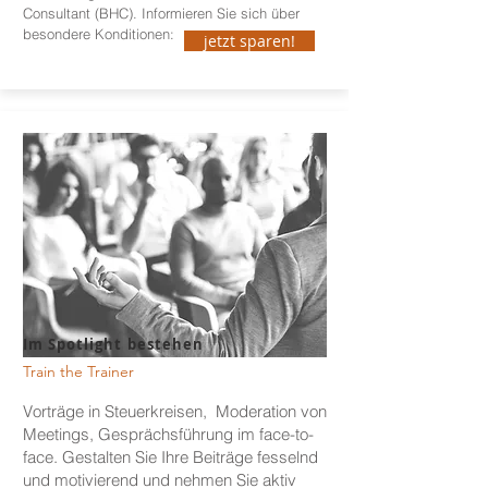
Consultant (BHC). Informieren Sie sich über
besondere Konditionen:
jetzt sparen!
Im Spotlight bestehen
Train the Trainer
Vorträge in Steuerkreisen, Moderation von
Meetings, Gesprächsführung im face-to-
face. Gestalten Sie Ihre Beiträge fesselnd
und motivierend und nehmen Sie aktiv