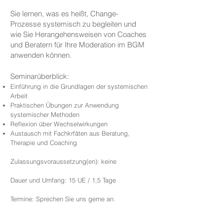
Sie lernen, was es heißt, Change-
Prozesse systemisch zu begleiten und
wie Sie Herangehensweisen von Coaches
und Beratern für Ihre Moderation im BGM
anwenden können.
Seminarüberblick:
Einführung in die Grundlagen der systemischen
Arbeit
Praktischen Übungen zur Anwendung
systemischer Methoden
Reflexion über Wechselwirkungen
Austausch mit Fachkrfäten aus Beratung,
Therapie und Coaching
Zulassungsvoraussetzung(en): keine
Dauer und Umfang: 15 UE / 1,5 Tage
Termine:​ Sprechen Sie uns gerne an.