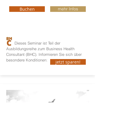
Buchen
mehr Infos
Dieses Seminar ist Teil der
Ausbildungsreihe zum Business Health
Consultant (BHC). Informieren Sie sich über
besondere Konditionen:
jetzt sparen!