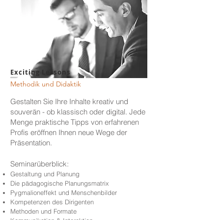
Exciting Lessons
Methodik und Didaktik
Gestalten Sie Ihre Inhalte kreativ und
souverän - ob klassisch oder digital. Jede
Menge praktische Tipps von erfahrenen
Profis eröffnen Ihnen neue Wege der
Präsentation.
Seminarüberblick:
Gestaltung und Planung
Die pädagogische Planungsmatrix
Pygmalioneffekt und Menschenbilder
Kompetenzen des Dirigenten
Methoden und Formate