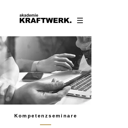
Kompetenzseminare