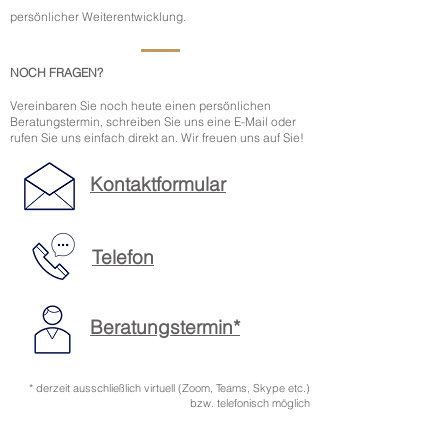
persönlicher Weiterentwicklung.
NOCH FRAGEN?
Vereinbaren Sie noch heute einen persönlichen
Beratungstermin, schreiben Sie uns eine E-Mail oder
rufen Sie uns einfach direkt an. Wir freuen uns auf Sie!
Kontaktformular
Telefon
Beratungstermin*
* derzeit ausschließlich virtuell (Zoom, Teams, Skype etc.)
bzw. telefonisch möglich