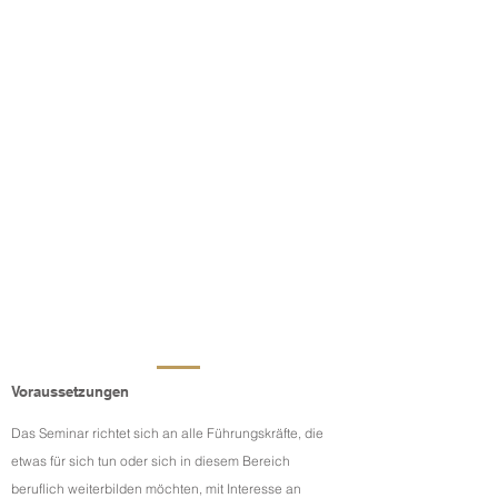
Voraussetzungen
Das Seminar richtet sich an alle Führungskräfte, die
etwas für sich tun oder sich in diesem Bereich
beruflich weiterbilden möchten, mit Interesse an