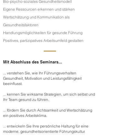
Bio-psycho-soziales Gesundheitsmodell
Eigene Ressourcen erkennen und stärken
Wertschätzung und Kommunikation als
Gesundheitsfaktoren
Handlungsmöglichkeiten für gesunde Führung
Positives, partizipatives Arbeitsumfeld gestalten
Mit Abschluss des Seminars...
... verstehen Sie, wie Ihr Führungsverhalten
Gesundheit, Motivation und Leistungsfähigkeit
beeinflusst.
... kennen Sie wirksame Strategien, um sich selbst und
Ihr Team gesund zu führen.
​
... fördern Sie durch Achtsamkeit und Wertschätzung
ein positives Arbeitsklima.
... entwickeln Sie Ihre persönliche Haltung für eine
moderne, gesundheitsorientierte Führungskultur.