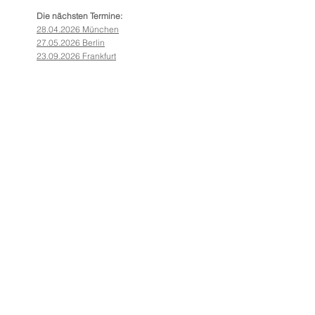
-
Die nächsten Termine:
​28.04.2026 München
27.05.2026 Berlin
23.09.2026 Frankfurt​