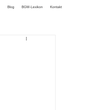
Blog
BGM-Lexikon
Kontakt