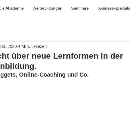
Die Akademie
Weiterbildungen
Seminare
business-specials
Okt. 2020
4 Min. Lesezeit
cht über neue Lernformen in der
nbildung.
ggets, Online-Coaching und Co.