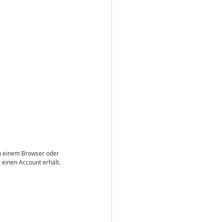
on einem Browser oder 
 einen Account erhält. 