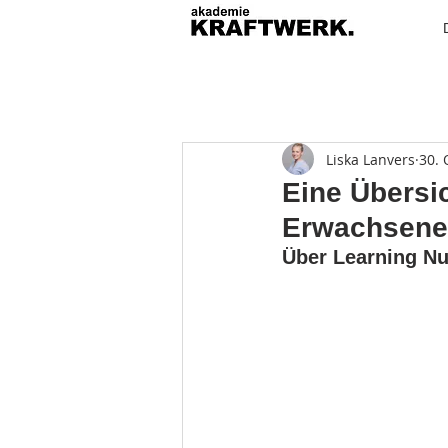
Liska Lanvers
30. 
Eine Übersi
Erwachsene
Über Learning Nu