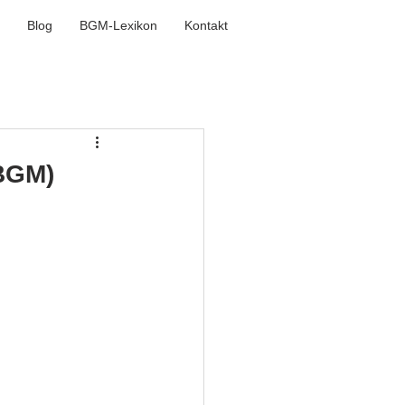
Blog
BGM-Lexikon
Kontakt
(BGM)