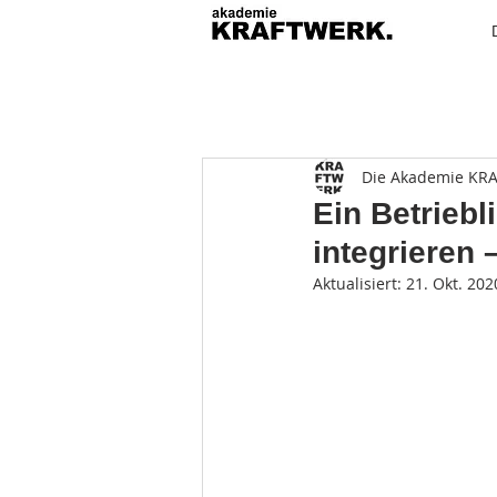
Die Akademie KR
Ein Betrieb
integrieren 
Aktualisiert:
21. Okt. 202